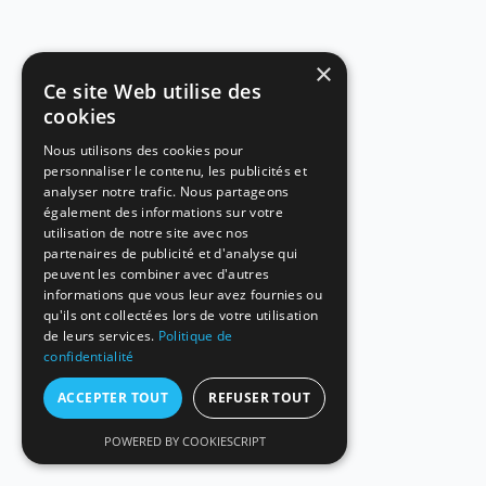
×
Ce site Web utilise des
cookies
Nous utilisons des cookies pour
personnaliser le contenu, les publicités et
analyser notre trafic. Nous partageons
également des informations sur votre
utilisation de notre site avec nos
partenaires de publicité et d'analyse qui
peuvent les combiner avec d'autres
informations que vous leur avez fournies ou
qu'ils ont collectées lors de votre utilisation
de leurs services.
Politique de
confidentialité
ACCEPTER TOUT
REFUSER TOUT
POWERED BY COOKIESCRIPT